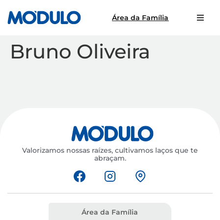
Área da Família
Bruno Oliveira
Valorizamos nossas raízes, cultivamos laços que te
abraçam.
Área da Família