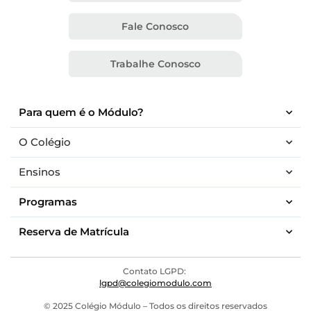
Fale Conosco
Trabalhe Conosco
Para quem é o Módulo?
O Colégio
Ensinos
Programas
Reserva de Matrícula
Contato LGPD:
lgpd@colegiomodulo.com
© 2025 Colégio Módulo – Todos os direitos reservados