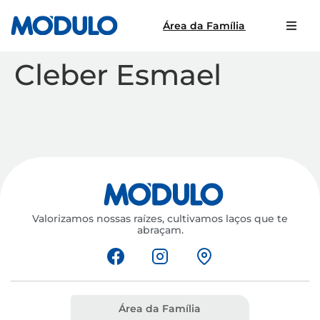
Área da Família
Cleber Esmael
Valorizamos nossas raízes, cultivamos laços que te
abraçam.
Área da Família