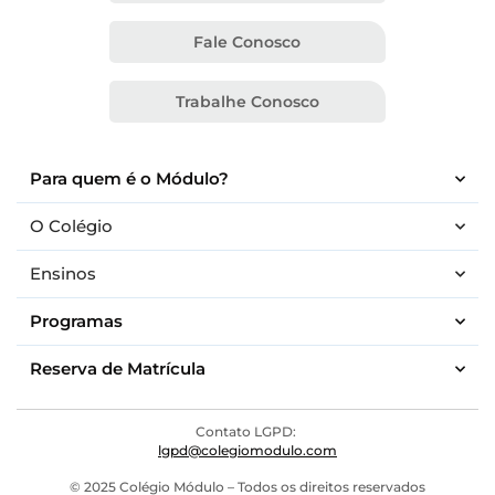
Fale Conosco
Trabalhe Conosco
Para quem é o Módulo?
O Colégio
Ensinos
Programas
Reserva de Matrícula
Contato LGPD:
lgpd@colegiomodulo.com
© 2025 Colégio Módulo – Todos os direitos reservados