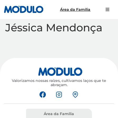
Área da Família
Jéssica Mendonça
Valorizamos nossas raízes, cultivamos laços que te
abraçam.
Área da Família