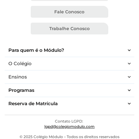
Fale Conosco
Trabalhe Conosco
Para quem é o Módulo?
O Colégio
Ensinos
Programas
Reserva de Matrícula
Contato LGPD:
lgpd@colegiomodulo.com
© 2025 Colégio Módulo – Todos os direitos reservados