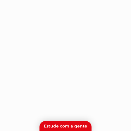
Estude com a gente