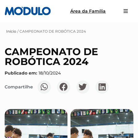
Área da Família
Início
/
CAMPEONATO DE ROBÓTICA 2024
CAMPEONATO DE
ROBÓTICA 2024
Publicado em:
18/10/2024
Compartilhe