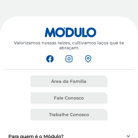
Valorizamos nossas raízes, cultivamos laços que te
abraçam.
Área da Família
Fale Conosco
Trabalhe Conosco
Para quem é o Módulo?