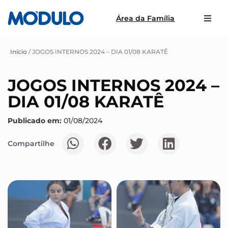
Área da Família
Início
/
JOGOS INTERNOS 2024 – DIA 01/08 KARATÊ
JOGOS INTERNOS 2024 –
DIA 01/08 KARATÊ
Publicado em:
01/08/2024
Compartilhe