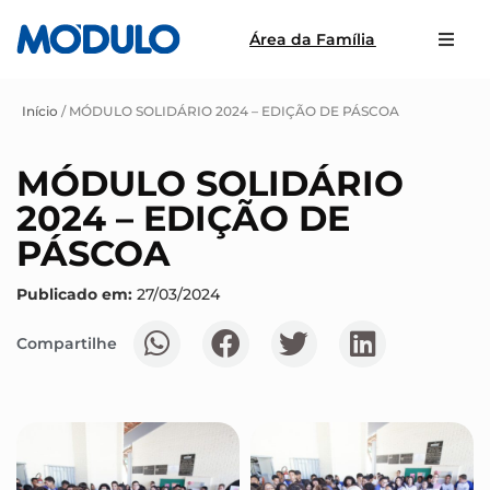
Área da Família
Início
/
MÓDULO SOLIDÁRIO 2024 – EDIÇÃO DE PÁSCOA
MÓDULO SOLIDÁRIO
2024 – EDIÇÃO DE
PÁSCOA
Publicado em:
27/03/2024
Compartilhe