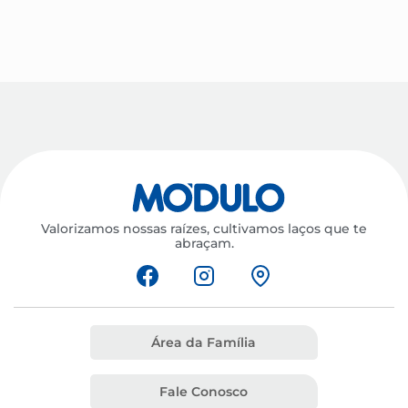
Valorizamos nossas raízes, cultivamos laços que te
abraçam.
Área da Família
Fale Conosco