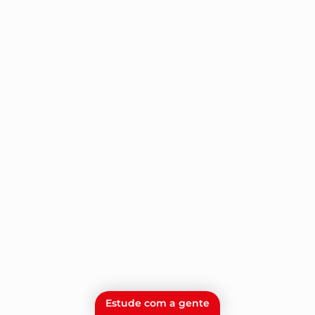
Estude com a gente