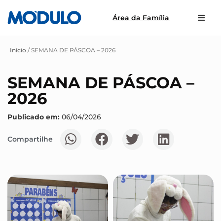
Área da Família
Início
/
SEMANA DE PÁSCOA – 2026
SEMANA DE PÁSCOA –
2026
Publicado em:
06/04/2026
Compartilhe