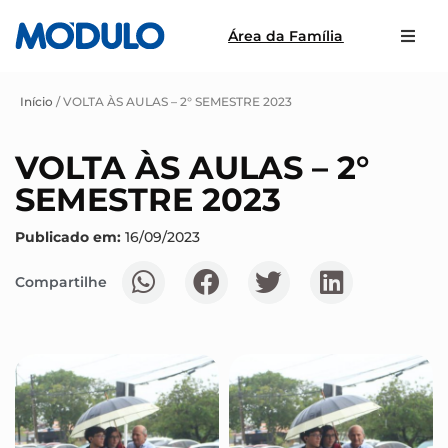
Área da Família
Início
/
VOLTA ÀS AULAS – 2° SEMESTRE 2023
VOLTA ÀS AULAS – 2°
SEMESTRE 2023
Publicado em:
16/09/2023
Compartilhe