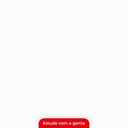
Estude com a gente