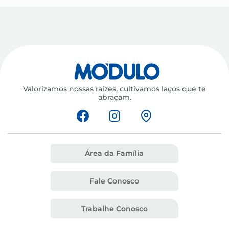
Valorizamos nossas raízes, cultivamos laços que te
abraçam.
Área da Família
Fale Conosco
Trabalhe Conosco