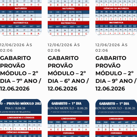
12/06/2026 ÀS
12/06/2026 ÀS
12/06/2026 ÀS
02:06
02:06
02:06
GABARITO
GABARITO
GABARITO
PROVÃO
PROVÃO
PROVÃO
MÓDULO – 2º
MÓDULO – 2º
MÓDULO – 2º
DIA – 7º ANO /
DIA – 6º ANO /
DIA – 9º ANO /
12.06.2026
12.06.2026
12.06.2026