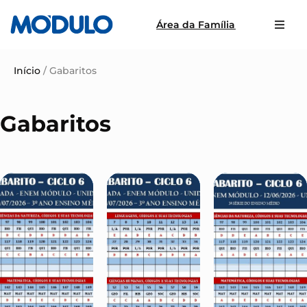
Área da Família
Início
/
Gabaritos
Gabaritos