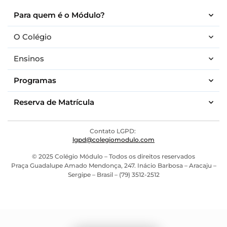
Para quem é o Módulo?
O Colégio
Ensinos
Programas
Reserva de Matrícula
Contato LGPD:
lgpd@colegiomodulo.com
© 2025 Colégio Módulo – Todos os direitos reservados
Praça Guadalupe Amado Mendonça, 247. Inácio Barbosa – Aracaju –
Sergipe – Brasil – (79) 3512-2512