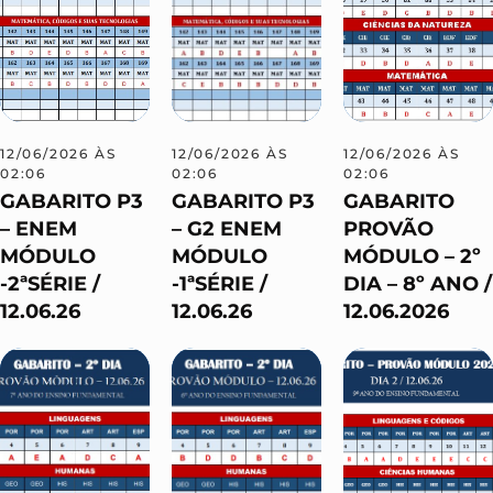
12/06/2026 ÀS
12/06/2026 ÀS
12/06/2026 ÀS
02:06
02:06
02:06
GABARITO P3
GABARITO P3
GABARITO
– ENEM
– G2 ENEM
PROVÃO
MÓDULO
MÓDULO
MÓDULO – 2º
-2ªSÉRIE /
-1ªSÉRIE /
DIA – 8º ANO /
12.06.26
12.06.26
12.06.2026