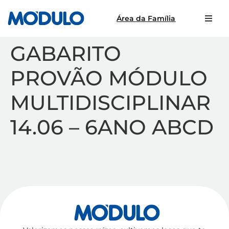
Área da Família
GABARITO
PROVÃO MÓDULO
MULTIDISCIPLINAR
14.06 – 6ANO ABCD