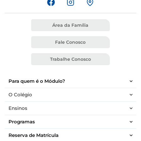
Área da Família
Fale Conosco
Trabalhe Conosco
Para quem é o Módulo?
O Colégio
Ensinos
Programas
Reserva de Matrícula