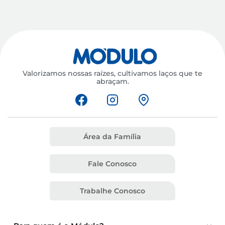
Valorizamos nossas raízes, cultivamos laços que te
abraçam.
Área da Família
Fale Conosco
Trabalhe Conosco