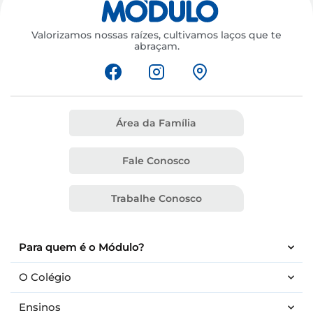
Valorizamos nossas raízes, cultivamos laços que te
abraçam.
Área da Família
Fale Conosco
Trabalhe Conosco
Para quem é o Módulo?
O Colégio
Ensinos