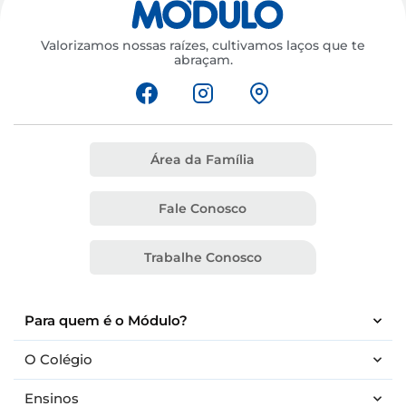
Valorizamos nossas raízes, cultivamos laços que te
abraçam.
Área da Família
Fale Conosco
Trabalhe Conosco
Para quem é o Módulo?
O Colégio
Ensinos