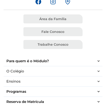
Área da Família
Fale Conosco
Trabalhe Conosco
Para quem é o Módulo?
O Colégio
Ensinos
Programas
Reserva de Matrícula