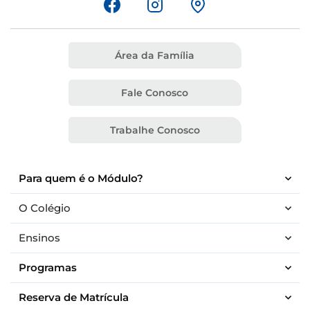
Área da Família
Fale Conosco
Trabalhe Conosco
Para quem é o Módulo?
O Colégio
Ensinos
Programas
Reserva de Matrícula