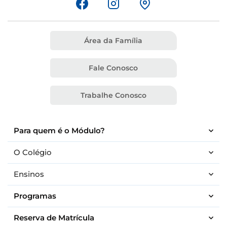
Área da Família
Fale Conosco
Trabalhe Conosco
Para quem é o Módulo?
O Colégio
Ensinos
Programas
Reserva de Matrícula