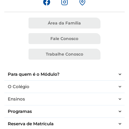
Área da Família
Fale Conosco
Trabalhe Conosco
Para quem é o Módulo?
O Colégio
Ensinos
Programas
Reserva de Matrícula