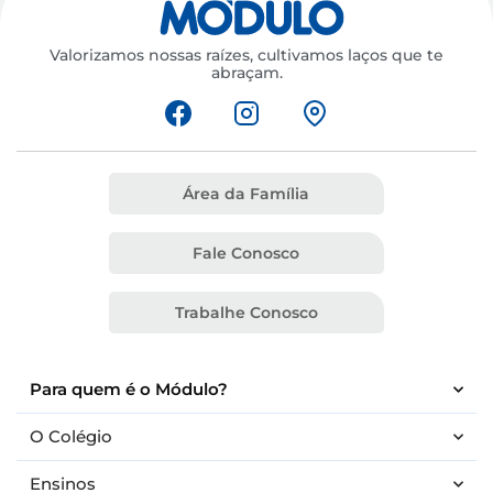
Valorizamos nossas raízes, cultivamos laços que te
abraçam.
Área da Família
Fale Conosco
Trabalhe Conosco
Para quem é o Módulo?
O Colégio
Ensinos