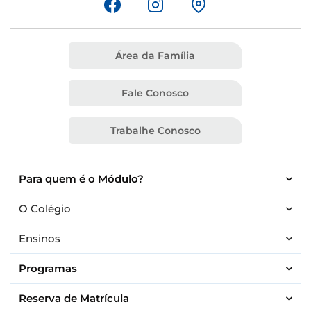
Área da Família
Fale Conosco
Trabalhe Conosco
Para quem é o Módulo?
O Colégio
Ensinos
Programas
Reserva de Matrícula