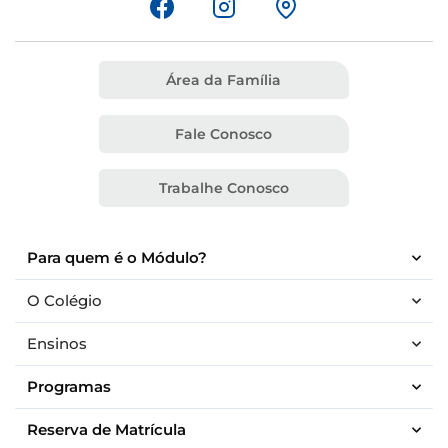
Área da Família
Fale Conosco
Trabalhe Conosco
Para quem é o Módulo?
O Colégio
Ensinos
Programas
Reserva de Matrícula