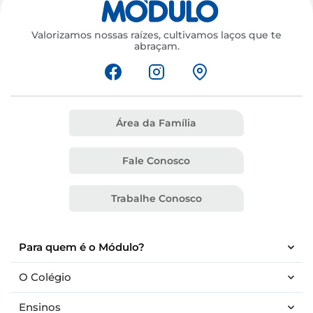
Valorizamos nossas raízes, cultivamos laços que te
abraçam.
Área da Família
Fale Conosco
Trabalhe Conosco
Para quem é o Módulo?
O Colégio
Ensinos