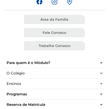
Área da Família
Fale Conosco
Trabalhe Conosco
Para quem é o Módulo?
O Colégio
Ensinos
Programas
Reserva de Matrícula