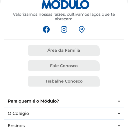
Valorizamos nossas raízes, cultivamos laços que te
abraçam.
Área da Família
Fale Conosco
Trabalhe Conosco
Para quem é o Módulo?
O Colégio
Ensinos