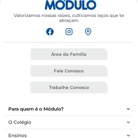
Valorizamos nossas raízes, cultivamos laços que te
abraçam.
Área da Família
Fale Conosco
Trabalhe Conosco
Para quem é o Módulo?
O Colégio
Ensinos