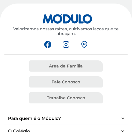
Valorizamos nossas raízes, cultivamos laços que te
abraçam.
Área da Família
Fale Conosco
Trabalhe Conosco
Para quem é o Módulo?
O Colégio