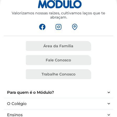
Valorizamos nossas raízes, cultivamos laços que te
abraçam.
Área da Família
Fale Conosco
Trabalhe Conosco
Para quem é o Módulo?
O Colégio
Ensinos