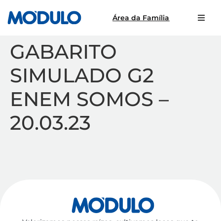
Área da Família
GABARITO
SIMULADO G2
ENEM SOMOS –
20.03.23