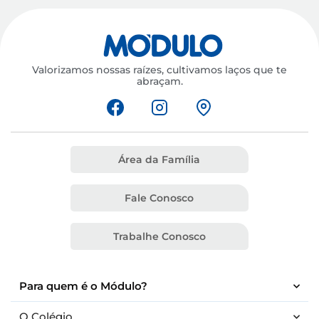
Valorizamos nossas raízes, cultivamos laços que te
abraçam.
Área da Família
Fale Conosco
Trabalhe Conosco
Para quem é o Módulo?
O Colégio