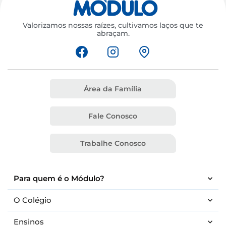
Valorizamos nossas raízes, cultivamos laços que te
abraçam.
Área da Família
Fale Conosco
Trabalhe Conosco
Para quem é o Módulo?
O Colégio
Ensinos