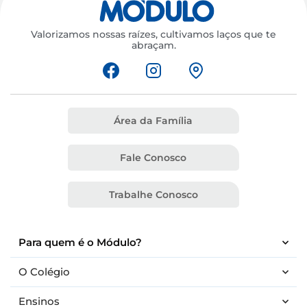
Valorizamos nossas raízes, cultivamos laços que te
abraçam.
Área da Família
Fale Conosco
Trabalhe Conosco
Para quem é o Módulo?
O Colégio
Ensinos