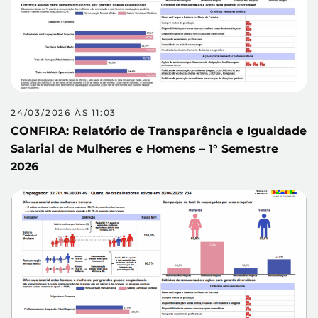
24/03/2026 ÀS 11:03
CONFIRA: Relatório de Transparência e Igualdade
Salarial de Mulheres e Homens – 1° Semestre
2026