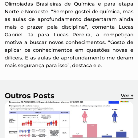
Olimpíadas Brasileiras de Química e para etapa
Norte e Nordeste. “Sempre gostei de química, mas
as aulas de aprofundamento despertaram ainda
mais o prazer pela disciplina”, comenta Lucas
Gabriel. Já para Lucas Pereira, a competição
motiva a buscar novos conhecimentos. “Gosto de
aplicar os conhecimentos em questões novas e
difíceis. E as aulas de aprofundamento me deram
mais segurança para isso”, destaca ele.
Outros Posts
Ver +