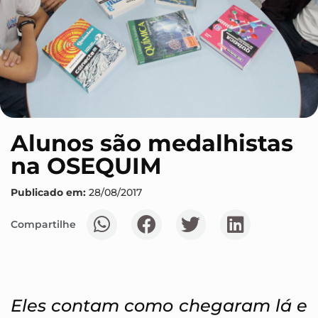
Alunos são medalhistas
na OSEQUIM
Publicado em:
28/08/2017
Compartilhe
Eles contam como chegaram lá e