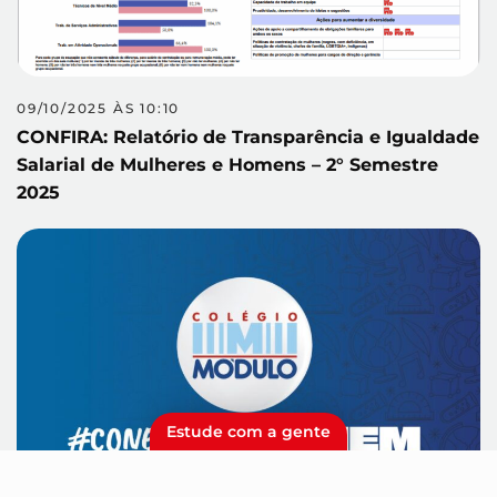
09/10/2025 ÀS 10:10
CONFIRA: Relatório de Transparência e Igualdade
Salarial de Mulheres e Homens – 2° Semestre
2025
Estude com a gente