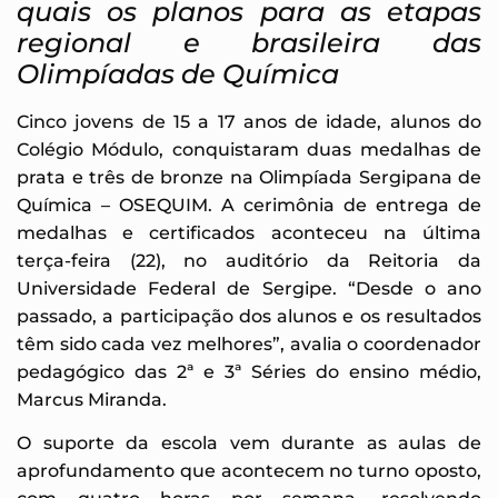
quais os planos para as etapas
regional e brasileira das
Olimpíadas de Química
Cinco jovens de 15 a 17 anos de idade, alunos do
Colégio Módulo, conquistaram duas medalhas de
prata e três de bronze na Olimpíada Sergipana de
Química – OSEQUIM. A cerimônia de entrega de
medalhas e certificados aconteceu na última
terça-feira (22), no auditório da Reitoria da
Universidade Federal de Sergipe. “Desde o ano
passado, a participação dos alunos e os resultados
têm sido cada vez melhores”, avalia o coordenador
pedagógico das 2ª e 3ª Séries do ensino médio,
Marcus Miranda.
O suporte da escola vem durante as aulas de
aprofundamento que acontecem no turno oposto,