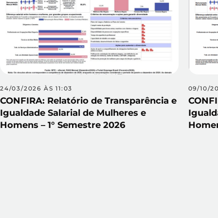
24/03/2026 ÀS 11:03
09/10/2
CONFIRA: Relatório de Transparência e
CONFIR
Igualdade Salarial de Mulheres e
Iguald
Homens – 1° Semestre 2026
Homen