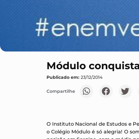
Módulo conquista
Publicado em:
23/12/2014
Compartilhe
O Instituto Nacional de Estudos e P
o Colégio Módulo é só alegria! O so