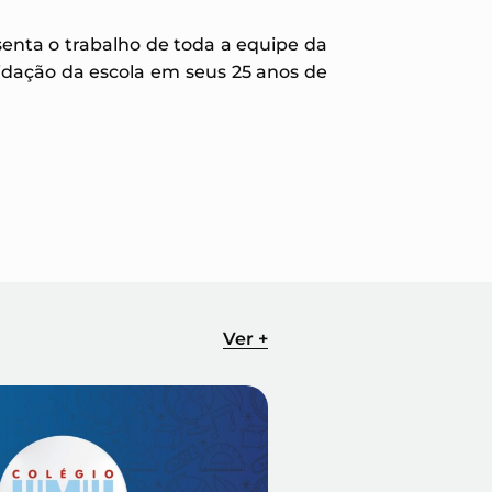
senta o trabalho de toda a equipe da
idação da escola em seus 25 anos de
Ver +