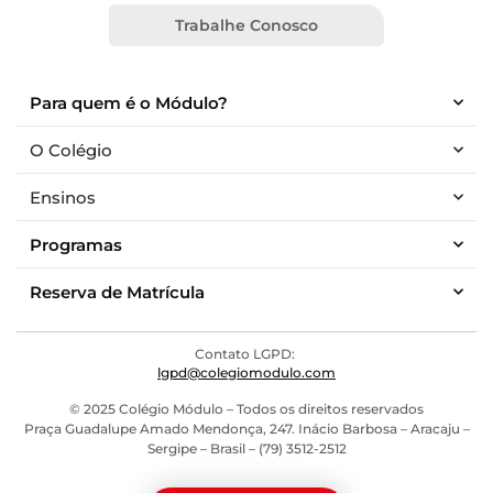
Trabalhe Conosco
Para quem é o Módulo?
O Colégio
Ensinos
Programas
Reserva de Matrícula
Contato LGPD:
lgpd@colegiomodulo.com
© 2025 Colégio Módulo – Todos os direitos reservados
Praça Guadalupe Amado Mendonça, 247. Inácio Barbosa – Aracaju –
Sergipe – Brasil – (79) 3512-2512