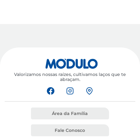
Valorizamos nossas raízes, cultivamos laços que te
abraçam.
Área da Família
Fale Conosco