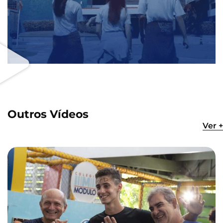
Outros Vídeos
Ver +