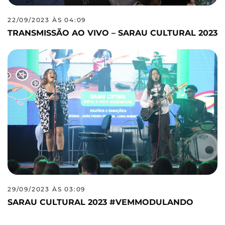
22/09/2023 ÀS 04:09
TRANSMISSÃO AO VIVO – SARAU CULTURAL 2023
29/09/2023 ÀS 03:09
SARAU CULTURAL 2023 #VEMMODULANDO